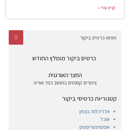
קרא עוד »
כרטיס ביקור מומלץ החודש
החצר האורגנית
צימרים קסומים במושב כפר אוריה
קטגוריות כרטיסי ביקור
אדריכלות בצפון
אוכל
אופטימטריסטים