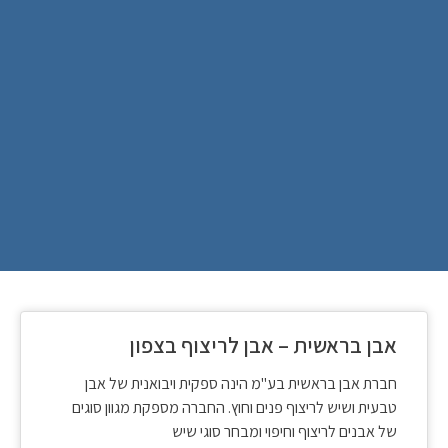
אבן בראשית – אבן לריצוף בצפון
חברת אבן בראשית בע"מ הינה ספקית ויבואנית של אבן
טבעית ושיש לריצוף פנים וחוץ. החברה מספקת מגוון סוגים
של אבנים לריצוף וחיפוי ומבחר סוגי שיש