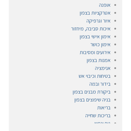
אופנה
אטרקציות בצפון
איור וגרפיקה
איכות סביבה, מיחזור
אימון אישי בצפון
אימון כושר
אירועים ומסיבות
אמנות בצפון
אנימציה
בטיחות וכיבוי אש
בידור ובמה
ביקורת מבנים בצפון
בניה שיפוצים בצפון
בריאות
בריכות שחייה
גוף ונפש