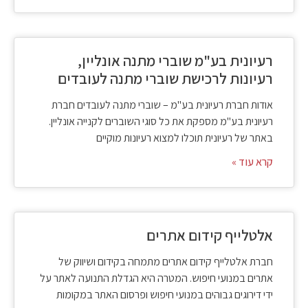
רעיונית בע"מ שוברי מתנה אונליין,
רעיונות לרכישת שוברי מתנה לעובדים
אודות חברת רעיונית בע"מ – שוברי מתנה לעובדים חברת
רעיונית בע"מ מספקת את כל סוגי השוברים לקנייה אונליין.
באתר של רעיונית תוכלו למצוא רעיונות מוקיים
קרא עוד »
אלטלייף קידום אתרים
חברת אלטלייף קידום אתרים מתמחה בקידום ושיווק של
אתרים במנועי חיפוש. המטרה היא הגדלת התנועה לאתר על
ידי דירוגים גבוהים במנועי חיפוש ופרסום האתר במקומות