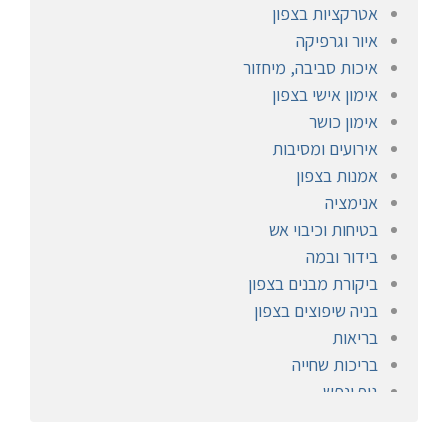
אטרקציות בצפון
איור וגרפיקה
איכות סביבה, מיחזור
אימון אישי בצפון
אימון כושר
אירועים ומסיבות
אמנות בצפון
אנימציה
בטיחות וכיבוי אש
בידור ובמה
ביקורת מבנים בצפון
בניה שיפוצים בצפון
בריאות
בריכות שחייה
גוף ונפש
הומאופתיה
חברתי