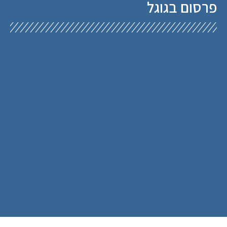
פרסום בגוגל