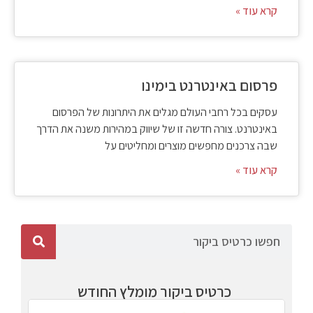
קרא עוד »
פרסום באינטרנט בימינו
עסקים בכל רחבי העולם מגלים את היתרונות של הפרסום
באינטרנט. צורה חדשה זו של שיווק במהירות משנה את הדרך
שבה צרכנים מחפשים מוצרים ומחליטים על
קרא עוד »
כרטיס ביקור מומלץ החודש