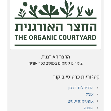
החצר האורגנית
צימרים קסומים במושב כפר אוריה
קטגוריות כרטיסי ביקור
אדריכלות בצפון
אוכל
אופטימטריסטים
אופנה