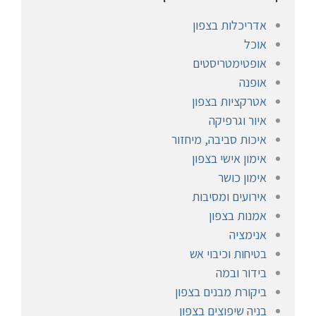
אדריכלות בצפון
אוכל
אופטימטריסטים
אופנה
אטרקציות בצפון
איור וגרפיקה
איכות סביבה, מיחזור
אימון אישי בצפון
אימון כושר
אירועים ומסיבות
אמנות בצפון
אנימציה
בטיחות וכיבוי אש
בידור ובמה
ביקורת מבנים בצפון
בניה שיפוצים בצפון