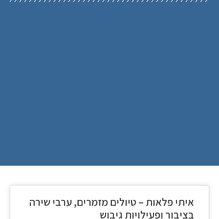
איתי פלאות – טיולים מזמרים, ערבי שירה
בציבור ופעילויות גיבוש