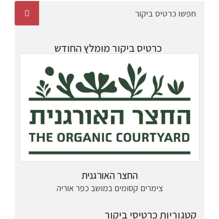
כרטיס ביקור מומלץ החודש
החצר האורגנית
צימרים קסומים במושב כפר אוריה
קטגוריות כרטיסי ביקור