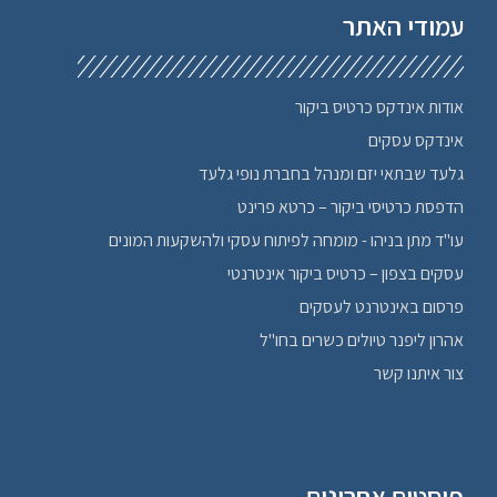
עמודי האתר
אודות אינדקס כרטיס ביקור
אינדקס עסקים
גלעד שבתאי יזם ומנהל בחברת נופי גלעד
הדפסת כרטיסי ביקור – כרטא פרינט
עו"ד מתן בניהו - מומחה לפיתוח עסקי ולהשקעות המונים
עסקים בצפון – כרטיס ביקור אינטרנטי
פרסום באינטרנט לעסקים
אהרון ליפנר טיולים כשרים בחו"ל
צור איתנו קשר
פוסטים אחרונים