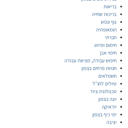
בריאות
בריכות שחייה
גוף ונפש
הומאופתיה
חברתי
חימום ומיזוג
חיפוי אבן
חיפוש עבודה, מציאת עבודה
חנויות פרחים בצפון
חשמלאים
טיולים לחו"ל
טכנולוגיה ציוד
יוגה בצפון
יודאיקה
ימי כיף בצפון
יציבה