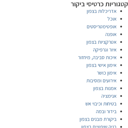
קטגוריות כרטיסי ביקור
אדריכלות בצפון
אוכל
אופטימטריסטים
אופנה
אטרקציות בצפון
איור וגרפיקה
איכות סביבה, מיחזור
אימון אישי בצפון
אימון כושר
אירועים ומסיבות
אמנות בצפון
אנימציה
בטיחות וכיבוי אש
בידור ובמה
ביקורת מבנים בצפון
בניה שיפוצים בצפון