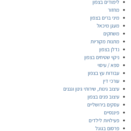
לימודים בצפון
מחזור
מיני ברים בצפון
מעגן מיכאל
משחקים
מתנות מקוריות
נדלן בצפון
ניקוי שטיחים בצפון
ספא / עיסוי
עבודות עץ בצפון
עורכי דין
עיצוב גינות, שירותי גינון וגננים
עיצוב פנים בצפון
עסקים בירושליים
פיננסיים
פעילויות לילדים
פרסום בגוגל