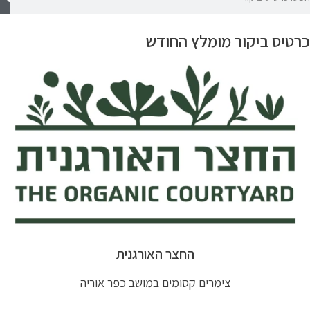
כרטיס ביקור מומלץ החודש
החצר האורגנית
צימרים קסומים במושב כפר אוריה