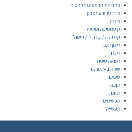
פתרונות הדפסה ומדפסות
ציוד ספורט בצפון
צילום
קוסמטיקה וטיפוח
קרמיקה / קדרות / פיסול
ריצוף אבן
ריקוד
רפואה סינית
שיווק באינטרנט
שיניים
תוכנה
תזונה
תכשיטים
תעשייה