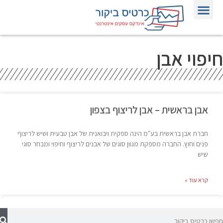
חיפוי אבן
אבן בראשית – אבן לריצוף בצפון
חברת אבן בראשית בע"מ הינה ספקית ויבואנית של אבן טבעית ושיש לריצוף
פנים וחוץ. החברה מספקת מגוון סוגים של אבנים לריצוף וחיפוי ומבחר סוגי
שיש
קרא עוד »