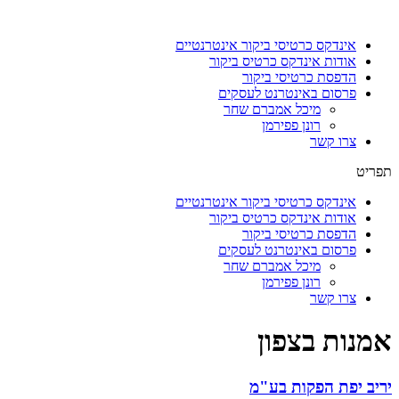
דלג
לתוכן
אינדקס כרטיסי ביקור אינטרנטיים
אודות אינדקס כרטיס ביקור
הדפסת כרטיסי ביקור
פרסום באינטרנט לעסקים
מיכל אמברם שחר
רונן פפירמן
צרו קשר
תפריט
אינדקס כרטיסי ביקור אינטרנטיים
אודות אינדקס כרטיס ביקור
הדפסת כרטיסי ביקור
פרסום באינטרנט לעסקים
מיכל אמברם שחר
רונן פפירמן
צרו קשר
אמנות בצפון
יריב יפת הפקות בע"מ