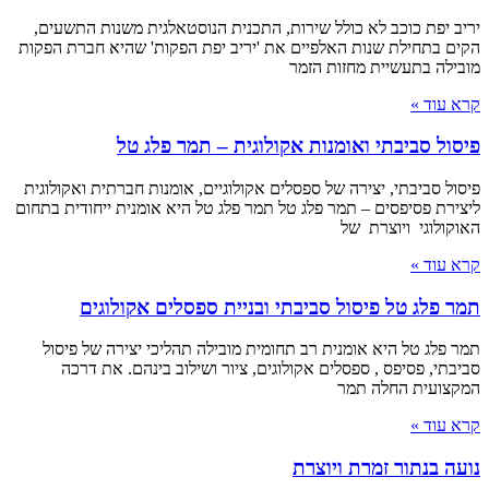
יריב יפת כוכב לא כולל שירות, התכנית הנוסטאלגית משנות התשעים,
הקים בתחילת שנות האלפיים את 'יריב יפת הפקות' שהיא חברת הפקות
מובילה בתעשיית מחזות הזמר
קרא עוד »
פיסול סביבתי ואומנות אקולוגית – תמר פלג טל
פיסול סביבתי, יצירה של ספסלים אקולוגיים, אומנות חברתית ואקולוגית
ליצירת פסיפסים – תמר פלג טל תמר פלג טל היא אומנית ייחודית בתחום
האוקולוגי ויוצרת של
קרא עוד »
תמר פלג טל פיסול סביבתי ובניית ספסלים אקולוגים
תמר פלג טל היא אומנית רב תחומית מובילה תהליכי יצירה של פיסול
סביבתי, פסיפס , ספסלים אקולוגים, ציור ושילוב בינהם. את דרכה
המקצועית החלה תמר
קרא עוד »
נועה בנתור זמרת ויוצרת