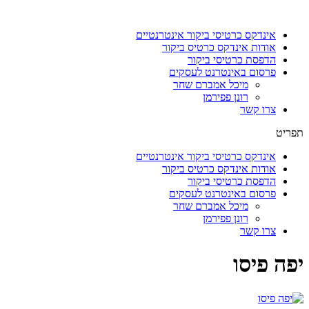
דלג
לתוכן
אינדקס כרטיסי ביקור אינטרנטיים
אודות אינדקס כרטיס ביקור
הדפסת כרטיסי ביקור
פרסום באינטרנט לעסקים
מיכל אמברם שחר
רונן פפירמן
צרו קשר
תפריט
אינדקס כרטיסי ביקור אינטרנטיים
אודות אינדקס כרטיס ביקור
הדפסת כרטיסי ביקור
פרסום באינטרנט לעסקים
מיכל אמברם שחר
רונן פפירמן
צרו קשר
יפה פיסו