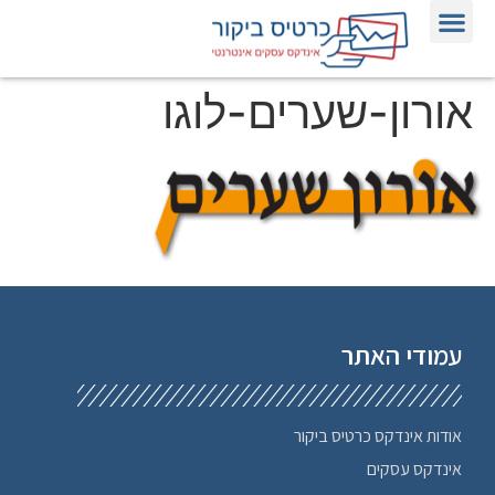
אודות אינדקס כרטיס ביקור
הדפסת כרטיסי ביקור
פרסום באינטרנט לעסקים
אינדקס כרטיסי ביקור אינטרנטיים
אורון-שערים-לוגו
עמודי האתר
אודות אינדקס כרטיס ביקור
אינדקס עסקים