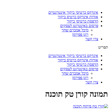
דלג
לתוכן
אינדקס כרטיסי ביקור אינטרנטיים
אודות אינדקס כרטיס ביקור
הדפסת כרטיסי ביקור
פרסום באינטרנט לעסקים
מיכל אמברם שחר
רונן פפירמן
צרו קשר
תפריט
אינדקס כרטיסי ביקור אינטרנטיים
אודות אינדקס כרטיס ביקור
הדפסת כרטיסי ביקור
פרסום באינטרנט לעסקים
מיכל אמברם שחר
רונן פפירמן
צרו קשר
תמונה קורן טק תוכנה