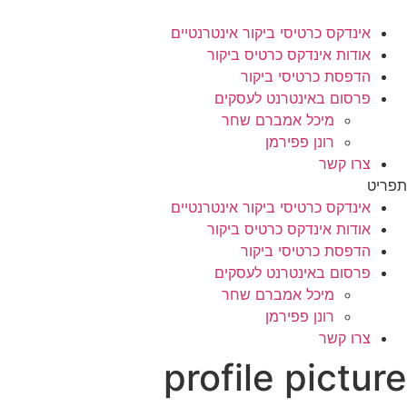
לג
תוכן
אינדקס כרטיסי ביקור אינטרנטיים
אודות אינדקס כרטיס ביקור
הדפסת כרטיסי ביקור
פרסום באינטרנט לעסקים
מיכל אמברם שחר
רונן פפירמן
צרו קשר
תפריט
אינדקס כרטיסי ביקור אינטרנטיים
אודות אינדקס כרטיס ביקור
הדפסת כרטיסי ביקור
פרסום באינטרנט לעסקים
מיכל אמברם שחר
רונן פפירמן
צרו קשר
profile picture