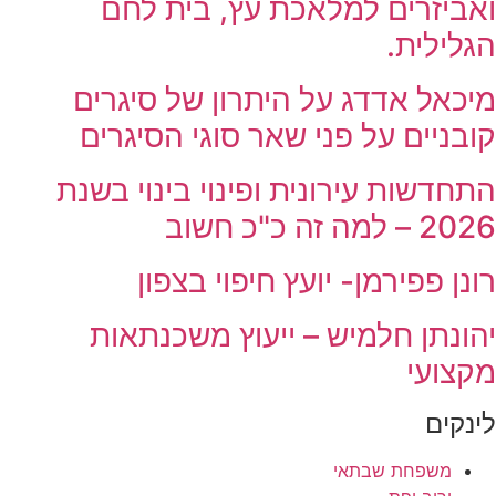
ואביזרים למלאכת עץ, בית לחם
הגלילית.
מיכאל אדדג על היתרון של סיגרים
קובניים על פני שאר סוגי הסיגרים
התחדשות עירונית ופינוי בינוי בשנת
2026 – למה זה כ"כ חשוב
רונן פפירמן- יועץ חיפוי בצפון
יהונתן חלמיש – ייעוץ משכנתאות
מקצועי
לינקים
משפחת שבתאי