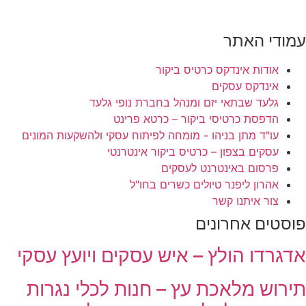
עמודי האתר
אודות אינדקס כרטיס ביקור
אינדקס עסקים
גלעד שבתאי יזם ומנהל בחברת נופי גלעד
הדפסת כרטיסי ביקור – כרטא פרינט
עו"ד מתן בניהו - מומחה לפיתוח עסקי ולהשקעות המונים
עסקים בצפון – כרטיס ביקור אינטרנטי
פרסום באינטרנט לעסקים
אהרון ליפנר טיולים כשרים בחו"ל
צור איתנו קשר
פוסטים אחרונים
אדגרדו הולץ – איש עסקים ויועץ עסקי
תירוש מלאכת עץ – חנות לכלי נגרות