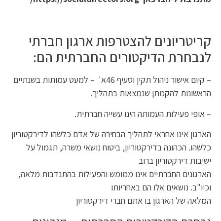
קריטריונים להצטרפות ארגון חברתי
לנבחרת הדיקטורים החברתית הם:
– קיום אישור ניהול תקין וסעיף 46א' – למעט עמותות בשנתיים
הראשונות להקמתן שנמצאות בתהליך.
– אופי פעילות העמותה הינו עשייה חברתית.
הארגון אינו אחראי לתהליך הבחירה של אדם כלשהו לדירקטוריון
כלשהו. הכהונה בדירקטוריון, ביטוח נושאי משרה, תגמול על
ישיבות דירקטוריון ברוב
הארגונים החברתיים אינו ממומש והפעילות בהתנדבות מלאה,
וכיו"ב. נושאים אלו הם באחריותו
המלאה של הארגון בו אתם חברי דירקטוריון