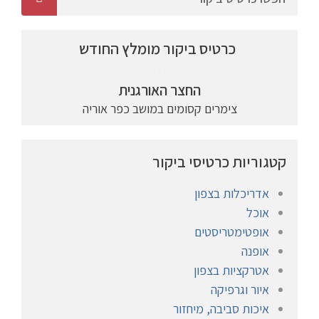
כרטיס ביקור מומלץ החודש
החצר האורגנית
צימרים קסומים במושב כפר אוריה
קטגוריות כרטיסי ביקור
אדריכלות בצפון
אוכל
אופטימטריסטים
אופנה
אטרקציות בצפון
איור וגרפיקה
איכות סביבה, מיחזור