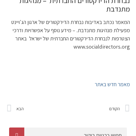
נבחרת הדירקטורים החברתית – מנהיגות
מתנדבת
המאמר נכתב באדיבות נבחרת הדירקטורים של ארגון הג'ויינט
מפעילת מנהיגות מתנדבת. – מידע נוסף על אפשרויות ודרכי
הצטרפות לנבחרת הדירקטורים החברתית של ישראל באתר
www.socialdirectors.org
מאמר חדש באתר
הקודם
הבא