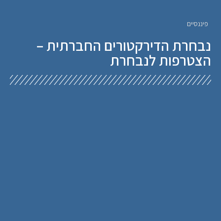
פיננסיים
נבחרת הדירקטורים החברתית –
הצטרפות לנבחרת