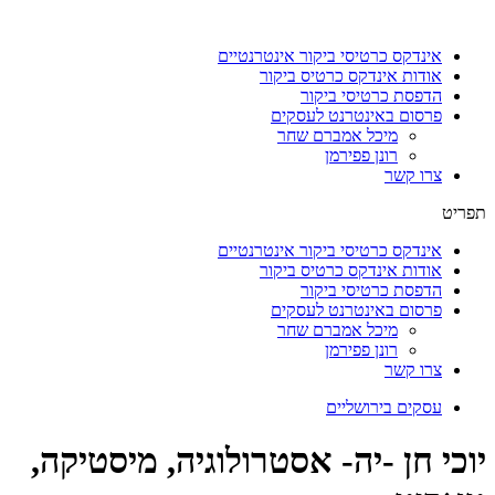
דלג
לתוכן
אינדקס כרטיסי ביקור אינטרנטיים
אודות אינדקס כרטיס ביקור
הדפסת כרטיסי ביקור
פרסום באינטרנט לעסקים
מיכל אמברם שחר
רונן פפירמן
צרו קשר
תפריט
אינדקס כרטיסי ביקור אינטרנטיים
אודות אינדקס כרטיס ביקור
הדפסת כרטיסי ביקור
פרסום באינטרנט לעסקים
מיכל אמברם שחר
רונן פפירמן
צרו קשר
עסקים בירושליים
יוכי חן -יה- אסטרולוגיה, מיסטיקה,