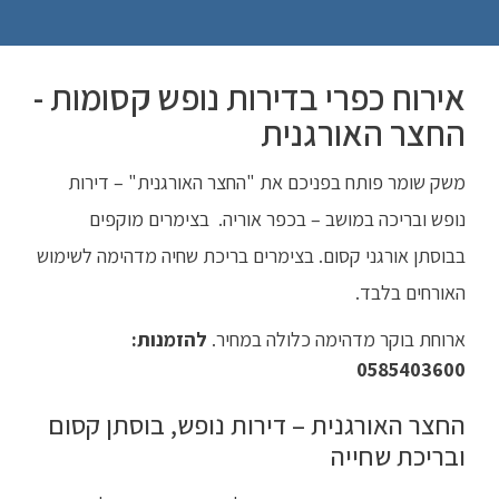
אירוח כפרי בדירות נופש קסומות -
החצר האורגנית
משק שומר פותח בפניכם את "החצר האורגנית" – דירות
נופש ובריכה במושב – בכפר אוריה. בצימרים מוקפים
בבוסתן אורגני קסום.
בצימרים בריכת שחיה מדהימה לשימוש
האורחים בלבד.
ארוחת בוקר מדהימה כלולה במחיר.
להזמנות:
0585403600
החצר האורגנית – דירות נופש, בוסתן קסום
ובריכת שחייה