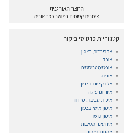
החצר האורגנית
צימרים קסומים במושב כפר אוריה
קטגוריות כרטיסי ביקור
אדריכלות בצפון
אוכל
אופטימטריסטים
אופנה
אטרקציות בצפון
איור וגרפיקה
איכות סביבה, מיחזור
אימון אישי בצפון
אימון כושר
אירועים ומסיבות
אמנות בצפון