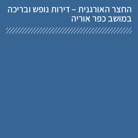
החצר האורגנית – דירות נופש ובריכה
במושב כפר אוריה