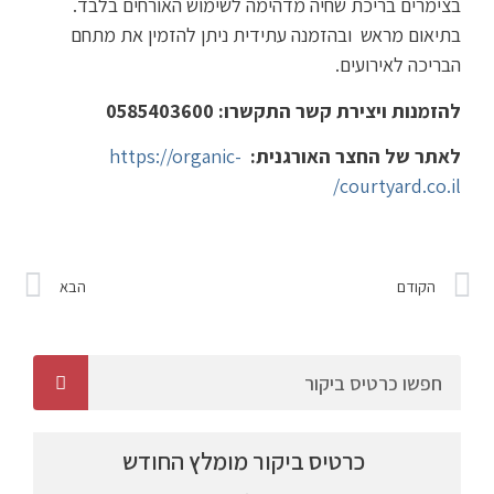
בצימרים בריכת שחיה מדהימה לשימוש האורחים בלבד.
בתיאום מראש ובהזמנה עתידית ניתן להזמין את מתחם
הבריכה לאירועים.
להזמנות ויצירת קשר התקשרו: 0585403600
לאתר של החצר האורגנית:
https://organic-
courtyard.co.il/
הקודם
הבא
כרטיס ביקור מומלץ החודש