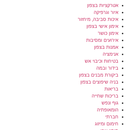
אטרקציות בצפון
איור וגרפיקה
איכות סביבה, מיחזור
אימון אישי בצפון
אימון כושר
אירועים ומסיבות
אמנות בצפון
אנימציה
בטיחות וכיבוי אש
בידור ובמה
ביקורת מבנים בצפון
בניה שיפוצים בצפון
בריאות
בריכות שחייה
גוף ונפש
הומאופתיה
חברתי
חימום ומיזוג