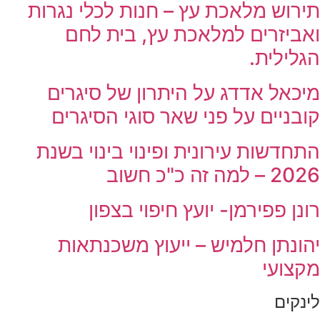
תירוש מלאכת עץ – חנות לכלי נגרות
ואביזרים למלאכת עץ, בית לחם
הגלילית.
מיכאל אדדג על היתרון של סיגרים
קובניים על פני שאר סוגי הסיגרים
התחדשות עירונית ופינוי בינוי בשנת
2026 – למה זה כ"כ חשוב
רונן פפירמן- יועץ חיפוי בצפון
יהונתן חלמיש – ייעוץ משכנתאות
מקצועי
לינקים