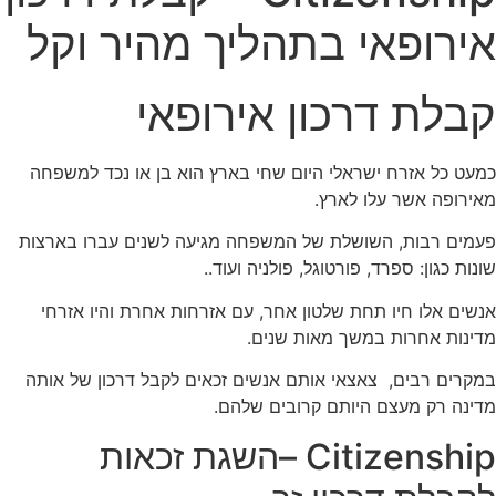
אירופאי בתהליך מהיר וקל
קבלת דרכון אירופאי
כמעט כל אזרח ישראלי היום שחי בארץ הוא בן או נכד למשפחה
מאירופה אשר עלו לארץ.
פעמים רבות, השושלת של המשפחה מגיעה לשנים עברו בארצות
שונות כגון: ספרד, פורטוגל, פולניה ועוד..
אנשים אלו חיו תחת שלטון אחר, עם אזרחות אחרת והיו אזרחי
מדינות אחרות במשך מאות שנים.
במקרים רבים, צאצאי אותם אנשים זכאים לקבל דרכון של אותה
מדינה רק מעצם היותם קרובים שלהם.
Citizenship –השגת זכאות