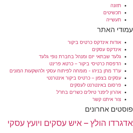
תזונה
תכשיטים
תעשייה
עמודי האתר
אודות אינדקס כרטיס ביקור
אינדקס עסקים
גלעד שבתאי יזם ומנהל בחברת נופי גלעד
הדפסת כרטיסי ביקור – כרטא פרינט
עו"ד מתן בניהו - מומחה לפיתוח עסקי ולהשקעות המונים
עסקים בצפון – כרטיס ביקור אינטרנטי
פרסום באינטרנט לעסקים
אהרון ליפנר טיולים כשרים בחו"ל
צור איתנו קשר
פוסטים אחרונים
אדגרדו הולץ – איש עסקים ויועץ עסקי