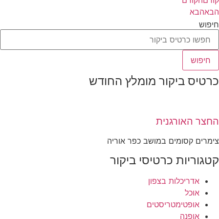
הבא
הבא
חיפוש
חיפוש
כרטיס ביקור מומלץ החודש
החצר האורגנית
צימרים קסומים במושב כפר אוריה
קטגוריות כרטיסי ביקור
אדריכלות בצפון
אוכל
אופטימטריסטים
אופנה