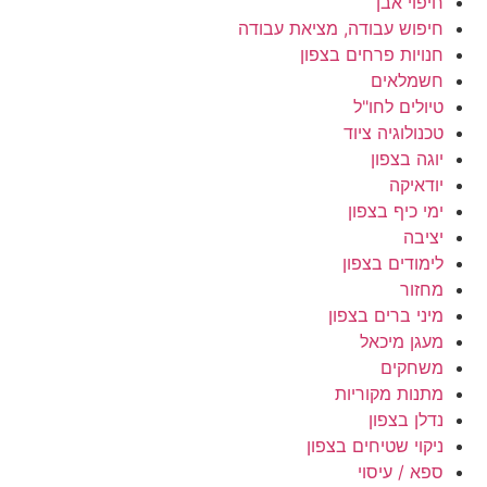
חיפוי אבן
חיפוש עבודה, מציאת עבודה
חנויות פרחים בצפון
חשמלאים
טיולים לחו"ל
טכנולוגיה ציוד
יוגה בצפון
יודאיקה
ימי כיף בצפון
יציבה
לימודים בצפון
מחזור
מיני ברים בצפון
מעגן מיכאל
משחקים
מתנות מקוריות
נדלן בצפון
ניקוי שטיחים בצפון
ספא / עיסוי