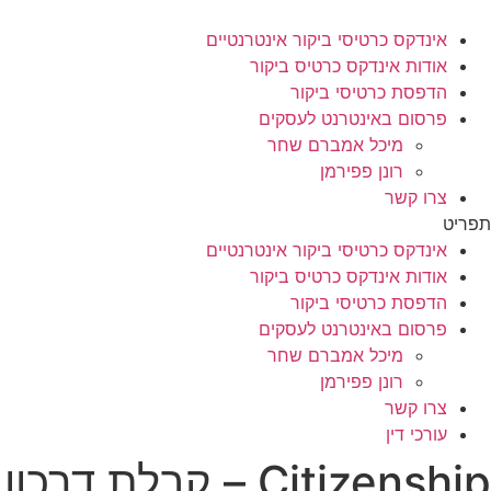
לג
תוכן
אינדקס כרטיסי ביקור אינטרנטיים
אודות אינדקס כרטיס ביקור
הדפסת כרטיסי ביקור
פרסום באינטרנט לעסקים
מיכל אמברם שחר
רונן פפירמן
צרו קשר
תפריט
אינדקס כרטיסי ביקור אינטרנטיים
אודות אינדקס כרטיס ביקור
הדפסת כרטיסי ביקור
פרסום באינטרנט לעסקים
מיכל אמברם שחר
רונן פפירמן
צרו קשר
עורכי דין
Citizenship – קבלת דרכון