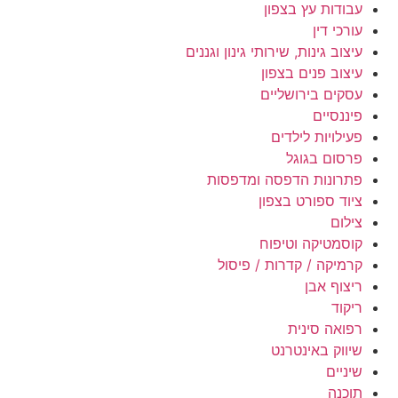
עבודות עץ בצפון
עורכי דין
עיצוב גינות, שירותי גינון וגננים
עיצוב פנים בצפון
עסקים בירושליים
פיננסיים
פעילויות לילדים
פרסום בגוגל
פתרונות הדפסה ומדפסות
ציוד ספורט בצפון
צילום
קוסמטיקה וטיפוח
קרמיקה / קדרות / פיסול
ריצוף אבן
ריקוד
רפואה סינית
שיווק באינטרנט
שיניים
תוכנה