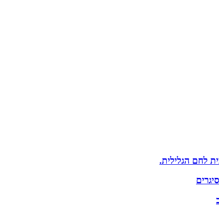
ת לחם הגלילית.
יגרים