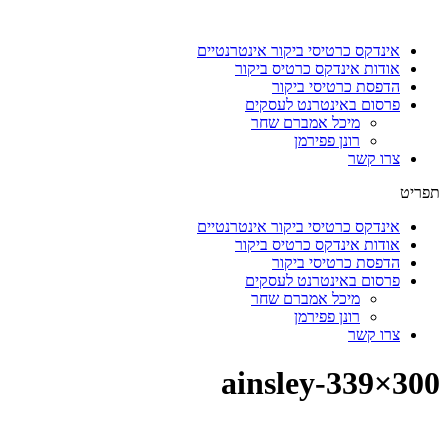
דלג
לתוכן
אינדקס כרטיסי ביקור אינטרנטיים
אודות אינדקס כרטיס ביקור
הדפסת כרטיסי ביקור
פרסום באינטרנט לעסקים
מיכל אמברם שחר
רונן פפירמן
צרו קשר
תפריט
אינדקס כרטיסי ביקור אינטרנטיים
אודות אינדקס כרטיס ביקור
הדפסת כרטיסי ביקור
פרסום באינטרנט לעסקים
מיכל אמברם שחר
רונן פפירמן
צרו קשר
ainsley-339×300