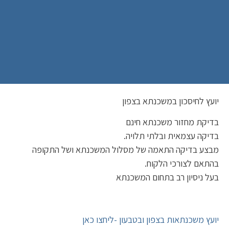
יועץ לחיסכון במשכנתא בצפון
בדיקת מחזור משכנתא חינם
בדיקה עצמאית ובלתי תלויה.
מבצע בדיקה התאמה של מסלול המשכנתא ושל התקופה
בהתאם לצורכי הלקוח.
בעל ניסיון רב בתחום המשכנתא
יועץ משכנתאות בצפון ובטבעון -ליחצו כאן