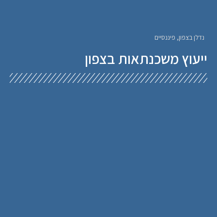
נדלן בצפון
,
פיננסיים
ייעוץ משכנתאות בצפון