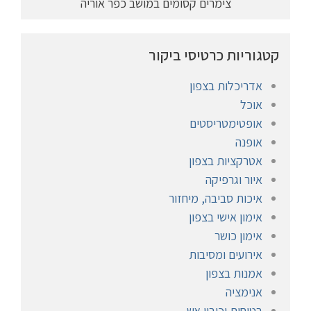
צימרים קסומים במושב כפר אוריה
קטגוריות כרטיסי ביקור
אדריכלות בצפון
אוכל
אופטימטריסטים
אופנה
אטרקציות בצפון
איור וגרפיקה
איכות סביבה, מיחזור
אימון אישי בצפון
אימון כושר
אירועים ומסיבות
אמנות בצפון
אנימציה
בטיחות וכיבוי אש