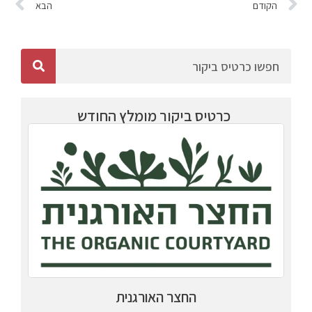
הקודם
הבא
כרטיס ביקור מומלץ החודש
החצר האורגנית