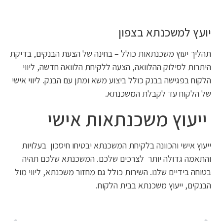
יועץ למשכנתא בצפון
תהליך יעוץ משכנתאות כולל – בחינה של הצעת הבנקים, בדיקת
היתרות לסילוק ההלוואה, הצעה ללקיחת הלוואה חדשה, ליווי
הלקוח בפגישה בבנק כולל ביצוע משא ומתן עם הבנק. ליווי אישי
של הלקוח עד לקבלת המשכנתא.
ייעוץ משכנתאות אישי
ייעוץ אישי והכוונה בלקיחת המשכנתא יבטיחו חיסכון בעלויות
והתאמה גדולה יותר לצרכים שלכם. המשכנתא שלכם תהיה
בטוחה בידיים שלנו. השירות כולל גם מחזור משכנתא, ליווי מול
הבנקים, ייעוץ משכנתא בבית הלקוח.