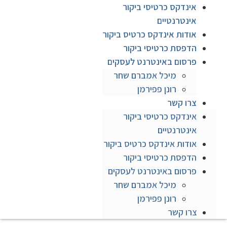
אינדקס כרטיסי ביקור
אינטרנטיים
אודות אינדקס כרטיס ביקור
הדפסת כרטיסי ביקור
פרסום באינטרנט לעסקים
מיכל אמברם שחר
רונן פפירמן
צרו קשר
אינדקס כרטיסי ביקור
אינטרנטיים
אודות אינדקס כרטיס ביקור
הדפסת כרטיסי ביקור
פרסום באינטרנט לעסקים
מיכל אמברם שחר
רונן פפירמן
צרו קשר