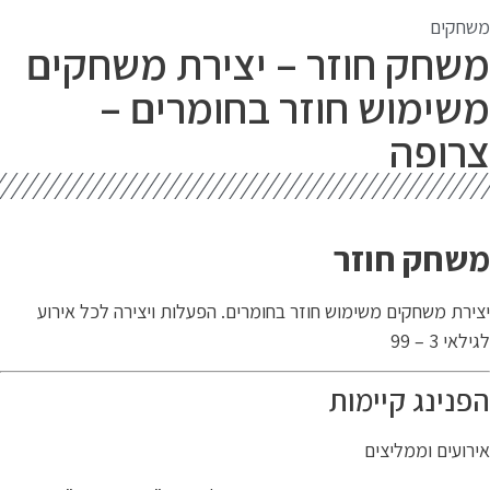
שחקים
שחק חוזר – יצירת משחקים
שימוש חוזר בחומרים –
רופה
שחק חוזר
ירת משחקים משימוש חוזר בחומרים. הפעלות ויצירה לכל אירוע
לאי 3 – 99
פנינג קיימות
רועים וממליצים