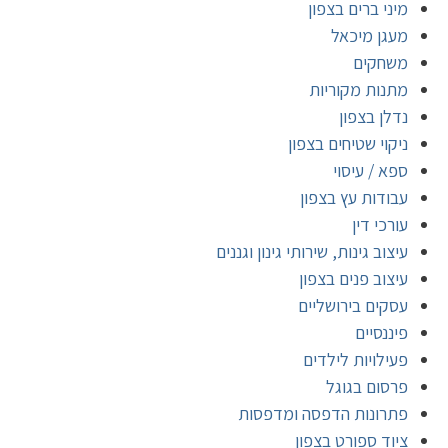
מיני ברים בצפון
מעגן מיכאל
משחקים
מתנות מקוריות
נדלן בצפון
ניקוי שטיחים בצפון
ספא / עיסוי
עבודות עץ בצפון
עורכי דין
עיצוב גינות, שירותי גינון וגננים
עיצוב פנים בצפון
עסקים בירושליים
פיננסיים
פעילויות לילדים
פרסום בגוגל
פתרונות הדפסה ומדפסות
ציוד ספורט בצפון