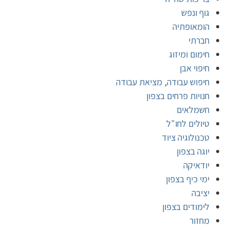
גוף ונפש
הומאופתיה
חברתי
חימום ומיזוג
חיפוי אבן
חיפוש עבודה, מציאת עבודה
חנויות פרחים בצפון
חשמלאים
טיולים לחו"ל
טכנולוגיה ציוד
יוגה בצפון
יודאיקה
ימי כיף בצפון
יציבה
לימודים בצפון
מחזור