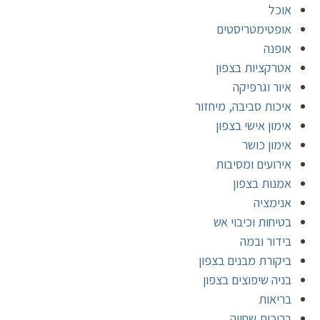
אוכל
אופטימטריסטים
אופנה
אטרקציות בצפון
איור וגרפיקה
איכות סביבה, מיחזור
אימון אישי בצפון
אימון כושר
אירועים ומסיבות
אמנות בצפון
אנימציה
בטיחות וכיבוי אש
בידור ובמה
ביקורת מבנים בצפון
בניה שיפוצים בצפון
בריאות
בריכות שחייה