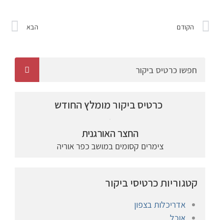
הקודם
הבא
כרטיס ביקור מומלץ החודש
החצר האורגנית
צימרים קסומים במושב כפר אוריה
קטגוריות כרטיסי ביקור
אדריכלות בצפון
אוכל