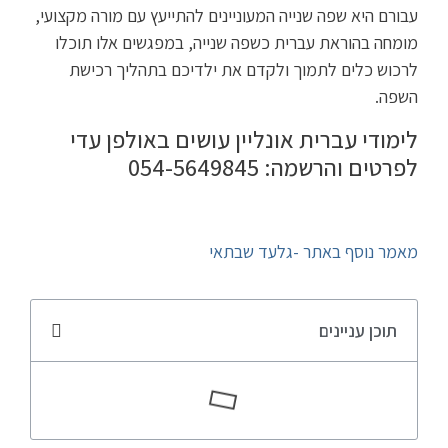
עבורם היא שפה שנייה המעוניינים להתייעץ עם מורה מקצועי,
מומחה בהוראת עברית כשפה שנייה, במפגשים אלו תוכלו
לרכוש כלים לתמוך ולקדם את ילדיכם בתהליך רכישת
השפה.
לימודי עברית אונליין עושים באולפן עדי
לפרטים והרשמה: 054-5649845
מאמר נוסף באתר -גלעד שבתאי
תוכן עניינים