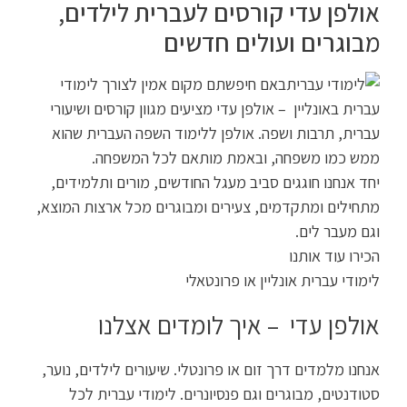
אולפן עדי קורסים לעברית לילדים,
מבוגרים ועולים חדשים
באם חיפשתם מקום אמין לצורך לימודי
עברית באונליין – אולפן עדי מציעים מגוון קורסים ושיעורי
עברית, תרבות ושפה. אולפן ללימוד השפה העברית שהוא
ממש כמו משפחה, ובאמת מותאם לכל המשפחה.
יחד אנחנו חוגגים סביב מעגל החודשים, מורים ותלמידים,
מתחילים ומתקדמים, צעירים ומבוגרים מכל ארצות המוצא,
וגם מעבר לים.
הכירו עוד אותנו
לימודי עברית אונליין או פרונטאלי
אולפן עדי – איך לומדים אצלנו
אנחנו מלמדים דרך זום או פרונטלי. שיעורים לילדים, נוער,
סטודנטים, מבוגרים וגם פנסיונרים. לימודי עברית לכל