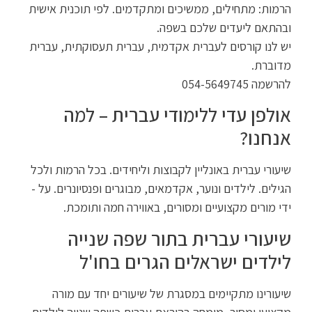
הרמות: מתחילים, ממשיכים ומתקדמים. לפי תוכנית אישית
ובהתאם ליעדים שלכם בשפה.
יש לנו קורסים לעברית אקדמית, עברית תעסוקתית, עברית
מדוברת.
להרשמה 054-5649745
אולפן עדי ללימודי עברית – למה
אנחנו?
שיעורי עברית באונליין לקבוצות וליחידים. בכל הרמות ולכל
הגילים. לילדים ונוער, אקדמאים, מבוגרים ופנסיונרים. על -
ידי מורים מקצועיים ומסורים, באווירה חמה ותומכת.
שיעורי עברית בתור שפה שנייה
לילדים ישראלים הגרים בחו'ל
שיעורינו מתקיימים במסגרת של שיעורים יחד עם מורה