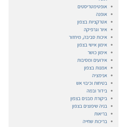
אופטימטריסטים
אופנה
אטרקציות בצפון
איור וגרפיקה
איכות סביבה, מיחזור
אימון אישי בצפון
אימון כושר
אירועים ומסיבות
אמנות בצפון
אנימציה
בטיחות וכיבוי אש
בידור ובמה
ביקורת מבנים בצפון
בניה שיפוצים בצפון
בריאות
בריכות שחייה