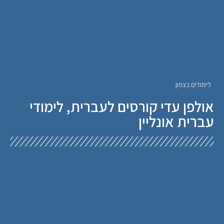
לימודים בצפון
אולפן עדי קורסים לעברית, לימודי
עברית אונליין