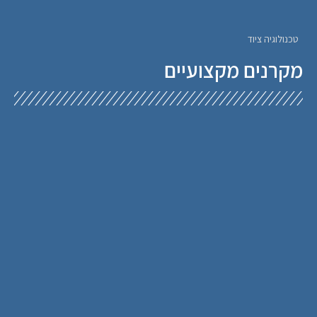
טכנולוגיה ציוד
מקרנים מקצועיים