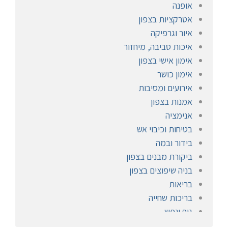
אופנה
אטרקציות בצפון
איור וגרפיקה
איכות סביבה, מיחזור
אימון אישי בצפון
אימון כושר
אירועים ומסיבות
אמנות בצפון
אנימציה
בטיחות וכיבוי אש
בידור ובמה
ביקורת מבנים בצפון
בניה שיפוצים בצפון
בריאות
בריכות שחייה
גוף ונפש
הומאופתיה