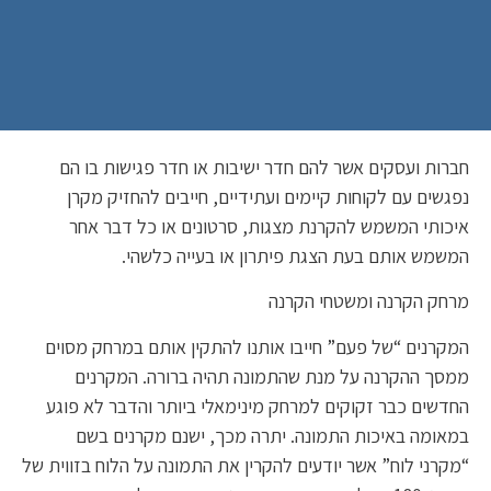
חברות ועסקים אשר להם חדר ישיבות או חדר פגישות בו הם
נפגשים עם לקוחות קיימים ועתידיים, חייבים להחזיק מקרן
איכותי המשמש להקרנת מצגות, סרטונים או כל דבר אחר
המשמש אותם בעת הצגת פיתרון או בעייה כלשהי.
מרחק הקרנה ומשטחי הקרנה
המקרנים “של פעם” חייבו אותנו להתקין אותם במרחק מסוים
ממסך ההקרנה על מנת שהתמונה תהיה ברורה. המקרנים
החדשים כבר זקוקים למרחק מינימאלי ביותר והדבר לא פוגע
במאומה באיכות התמונה. יתרה מכך, ישנם מקרנים בשם
“מקרני לוח” אשר יודעים להקרין את התמונה על הלוח בזווית של