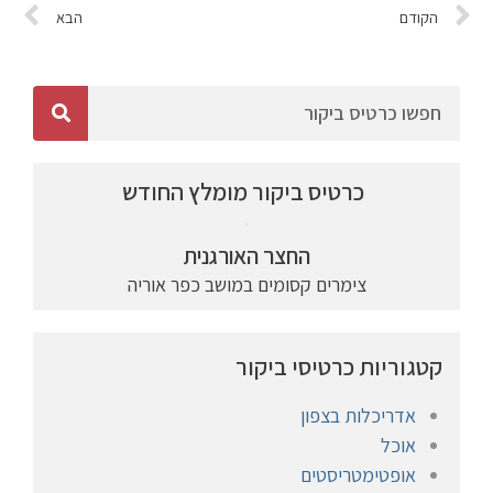
הקודם
הבא
כרטיס ביקור מומלץ החודש
החצר האורגנית
צימרים קסומים במושב כפר אוריה
קטגוריות כרטיסי ביקור
אדריכלות בצפון
אוכל
אופטימטריסטים