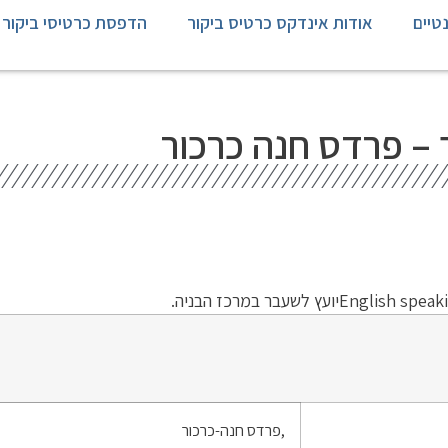
טיים
אודות אינדקס כרטיס ביקור
הדפסת כרטיסי ביקור
– פרדס חנה כרכור
,פרדס חנה-כרכור