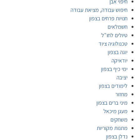
חיפוי אבן
חיפוש עבודה, מציאת עבודה
חנויות פרחים בצפון
חשמלאים
טיולים לחו"ל
טכנולוגיה ציוד
יוגה בצפון
יודאיקה
ימי כיף בצפון
יציבה
לימודים בצפון
מחזור
מיני ברים בצפון
מעגן מיכאל
משחקים
מתנות מקוריות
נדלן בצפון