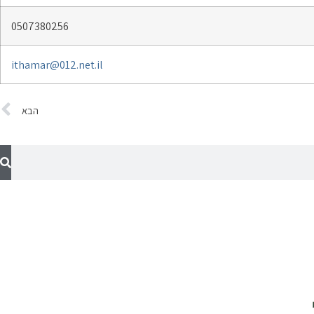
0507380256
ithamar@012.net.il
הבא