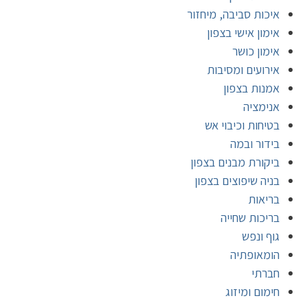
איכות סביבה, מיחזור
אימון אישי בצפון
אימון כושר
אירועים ומסיבות
אמנות בצפון
אנימציה
בטיחות וכיבוי אש
בידור ובמה
ביקורת מבנים בצפון
בניה שיפוצים בצפון
בריאות
בריכות שחייה
גוף ונפש
הומאופתיה
חברתי
חימום ומיזוג