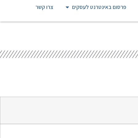
פרסום באינטרנט לעסקים
צרו קשר