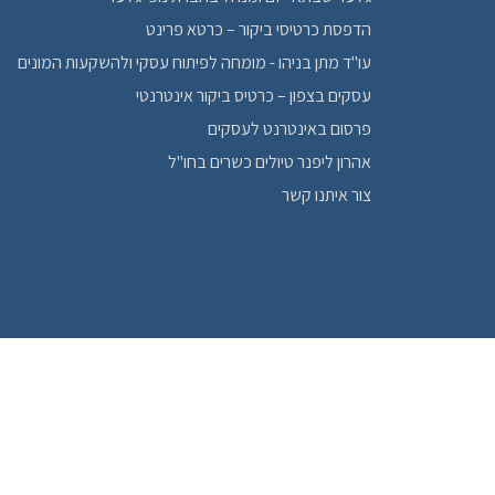
הדפסת כרטיסי ביקור – כרטא פרינט
עו"ד מתן בניהו - מומחה לפיתוח עסקי ולהשקעות המונים
עסקים בצפון – כרטיס ביקור אינטרנטי
פרסום באינטרנט לעסקים
אהרון ליפנר טיולים כשרים בחו"ל
צור איתנו קשר