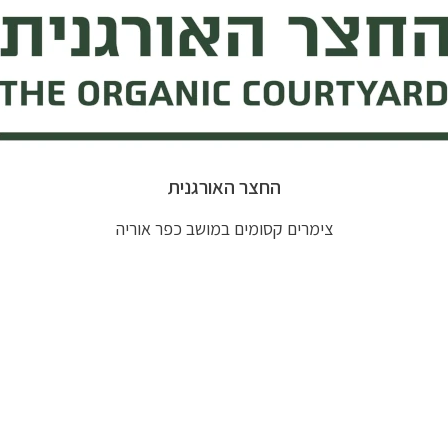
החצר האורגנית
צימרים קסומים במושב כפר אוריה