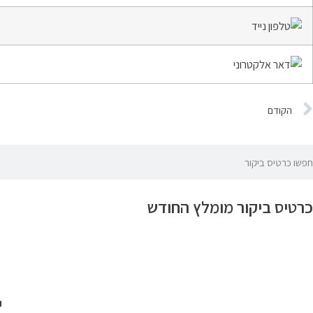
הקודם
כרטיס ביקור מומלץ החודש