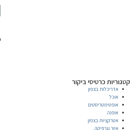
קטגוריות כרטיסי ביקור
אדריכלות בצפון
אוכל
אופטימטריסטים
אופנה
אטרקציות בצפון
איור וגרפיקה