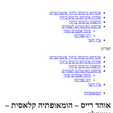
דלג
לתוכן
אינדקס כרטיסי ביקור אינטרנטיים
אודות אינדקס כרטיס ביקור
הדפסת כרטיסי ביקור
פרסום באינטרנט לעסקים
מיכל אמברם שחר
רונן פפירמן
צרו קשר
תפריט
אינדקס כרטיסי ביקור אינטרנטיים
אודות אינדקס כרטיס ביקור
הדפסת כרטיסי ביקור
פרסום באינטרנט לעסקים
מיכל אמברם שחר
רונן פפירמן
צרו קשר
הומאופתיה
אוהד רייס – הומאופתיה קלאסית –