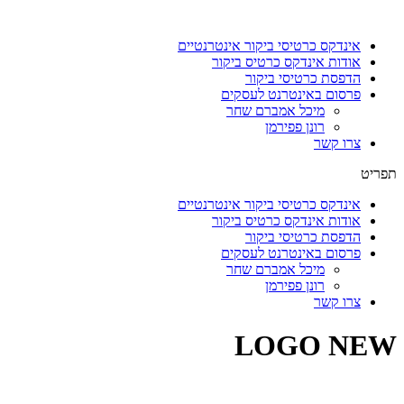
דלג
לתוכן
אינדקס כרטיסי ביקור אינטרנטיים
אודות אינדקס כרטיס ביקור
הדפסת כרטיסי ביקור
פרסום באינטרנט לעסקים
מיכל אמברם שחר
רונן פפירמן
צרו קשר
תפריט
אינדקס כרטיסי ביקור אינטרנטיים
אודות אינדקס כרטיס ביקור
הדפסת כרטיסי ביקור
פרסום באינטרנט לעסקים
מיכל אמברם שחר
רונן פפירמן
צרו קשר
LOGO NEW