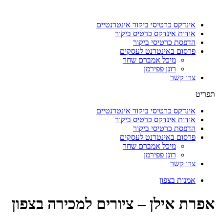
דלג
לתוכן
אינדקס כרטיסי ביקור אינטרנטיים
אודות אינדקס כרטיס ביקור
הדפסת כרטיסי ביקור
פרסום באינטרנט לעסקים
מיכל אמברם שחר
רונן פפירמן
צרו קשר
תפריט
אינדקס כרטיסי ביקור אינטרנטיים
אודות אינדקס כרטיס ביקור
הדפסת כרטיסי ביקור
פרסום באינטרנט לעסקים
מיכל אמברם שחר
רונן פפירמן
צרו קשר
אמנות בצפון
אפרת אילן – ציורים למכירה בצפון