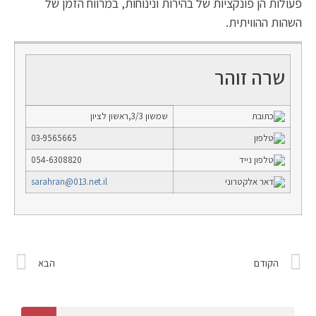
פעולות הן פונקציות של בהירות ונינוחות, במרווח הזמן של
השהות ההוויתית.
שרה זוהר
שמשון 3/3,ראשון לציון
03-9565665
054-6308820
sarahran@013.net.il
הקודם
הבא