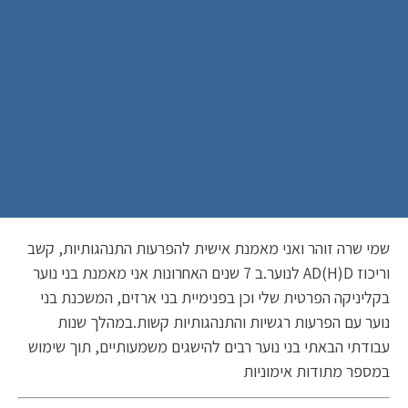
שמי שרה זוהר ואני מאמנת אישית להפרעות התנהגותיות, קשב
וריכוז AD(H)D לנוער.ב 7 שנים האחרונות אני מאמנת בני נוער
בקליניקה הפרטית שלי וכן בפנימיית בני ארזים, המשכנת בני
נוער עם הפרעות רגשיות והתנהגותיות קשות.במהלך שנות
עבודתי הבאתי בני נוער רבים להישגים משמעותיים, תוך שימוש
במספר מתודות אימוניות