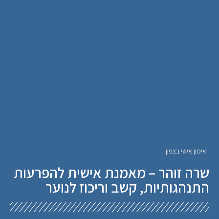
אימון אישי בצפון
שרה זוהר – מאמנת אישית להפרעות
התנהגותיות, קשב וריכוז לנוער