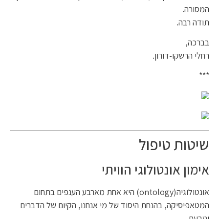
המסורה.
תודה רבה.
בברכה,
רחלי הרשקו-דורון.
***
שיטות טיפול
אימון אונטולוגי הוויתי
אונטולוגיה(ontology) היא אחת מארבע הענפים בתחום
המטאפיסיקה, בהנחת היסוד של מי אנחנו, הקיום של הדברים
וטבעם.