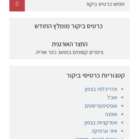
כרטיס ביקור מומלץ החודש
החצר האורגנית
צימרים קסומים במושב כפר אוריה
קטגוריות כרטיסי ביקור
אדריכלות בצפון
אוכל
אופטימטריסטים
אופנה
אטרקציות בצפון
איור וגרפיקה