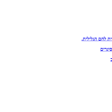
ת לחם הגלילית.
יגרים