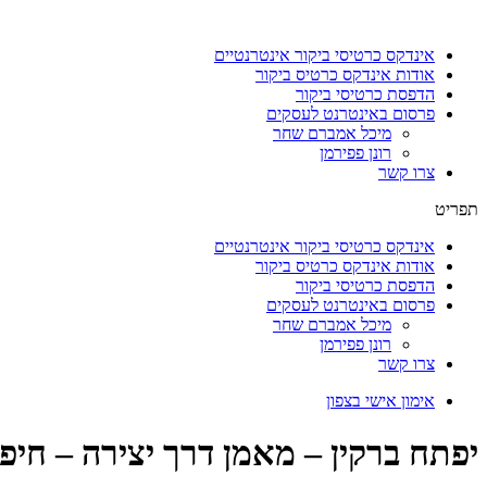
דלג
לתוכן
אינדקס כרטיסי ביקור אינטרנטיים
אודות אינדקס כרטיס ביקור
הדפסת כרטיסי ביקור
פרסום באינטרנט לעסקים
מיכל אמברם שחר
רונן פפירמן
צרו קשר
תפריט
אינדקס כרטיסי ביקור אינטרנטיים
אודות אינדקס כרטיס ביקור
הדפסת כרטיסי ביקור
פרסום באינטרנט לעסקים
מיכל אמברם שחר
רונן פפירמן
צרו קשר
אימון אישי בצפון
יפתח ברקין – מאמן דרך יצירה – חיפ