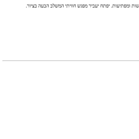
דשות ומפתיעות. יפתח יעביר מפגש חוויתי המשלב הבעה בציור.