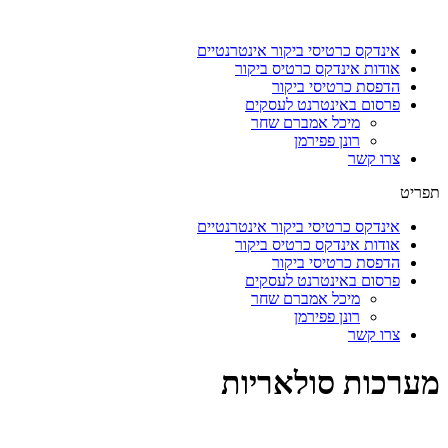
דלג
לתוכן
אינדקס כרטיסי ביקור אינטרנטיים
אודות אינדקס כרטיס ביקור
הדפסת כרטיסי ביקור
פרסום באינטרנט לעסקים
מיכל אמברם שחר
רונן פפירמן
צרו קשר
תפריט
אינדקס כרטיסי ביקור אינטרנטיים
אודות אינדקס כרטיס ביקור
הדפסת כרטיסי ביקור
פרסום באינטרנט לעסקים
מיכל אמברם שחר
רונן פפירמן
צרו קשר
מערכות סולאריות